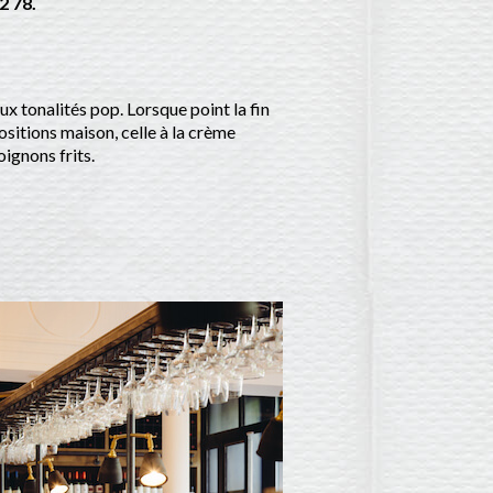
2 78.
ux tonalités pop. Lorsque point la fin
ositions maison, celle à la crème
ignons frits.