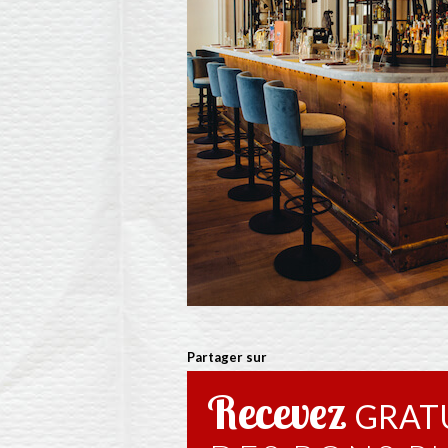
Partager sur
Recevez
GRAT