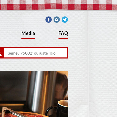
Media
FAQ