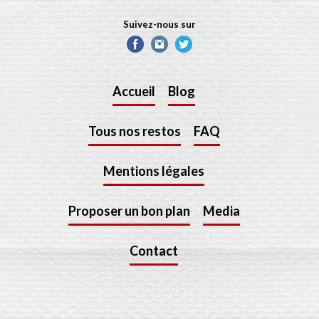
Suivez-nous sur
Accueil
Blog
Tous nos restos
FAQ
Mentions légales
Proposer un bon plan
Media
Contact