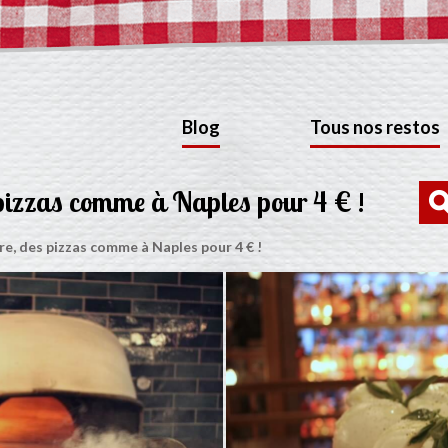
Blog
Tous nos restos
 pizzas comme à Naples pour 4 € !
re, des pizzas comme à Naples pour 4 € !