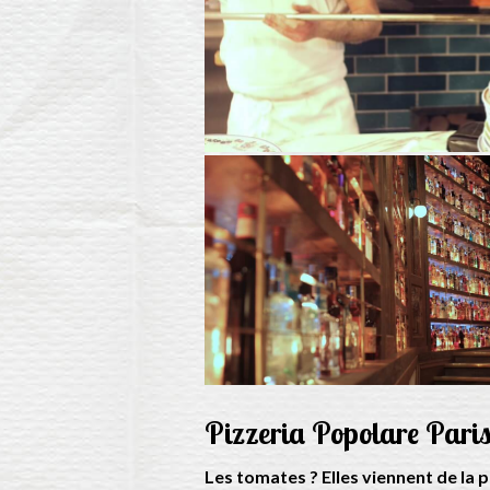
Pizzeria Popolare Pari
Les tomates ? Elles viennent de la 