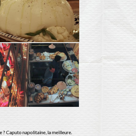
e ? Caputo napolitaine, la meilleure.