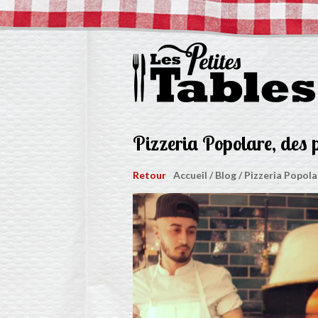
Pizzeria Popolare, des
Retour
Accueil
/
Blog
/
Pizzeria Popola