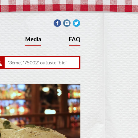
Media
FAQ