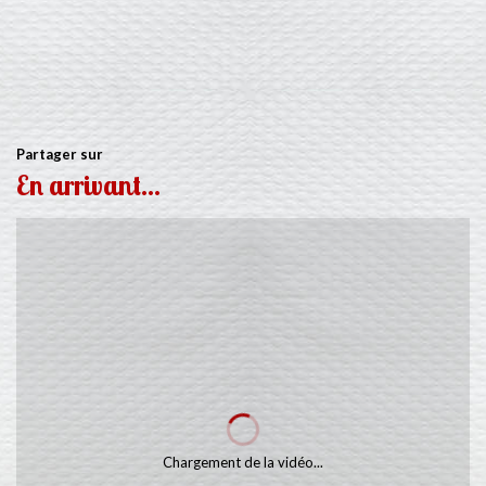
Partager sur
En arrivant...
Chargement de la vidéo...