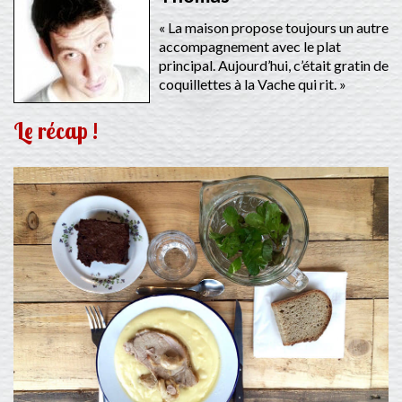
« La maison propose toujours un autre
accompagnement avec le plat
principal. Aujourd’hui, c’était gratin de
coquillettes à la Vache qui rit. »
Le récap !