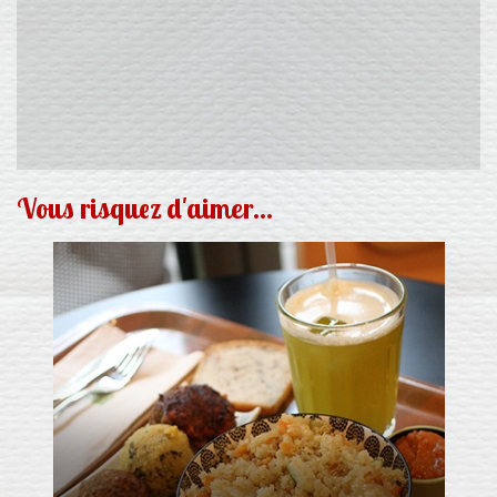
Vous risquez d'aimer...