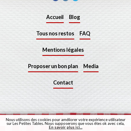
Accueil
Blog
Tous nos restos
FAQ
Mentions légales
Proposer un bon plan
Media
Contact
Nous utilisons des cookies pour améliorer votre expérience utilisateur
sur Les Petites Tables. Nous supposerons que vous êtes ok avec cela,
En savoir plus ici...