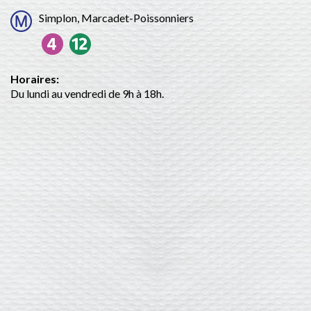
Simplon, Marcadet-Poissonniers
Horaires:
Du lundi au vendredi de 9h à 18h.