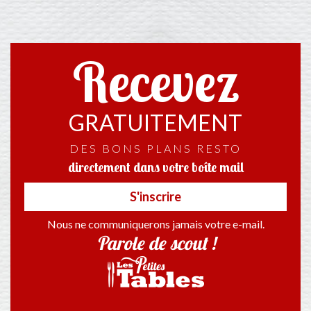
Recevez
GRATUITEMENT
DES BONS PLANS RESTO
directement dans votre boîte mail
S'inscrire
Nous ne communiquerons jamais votre e-mail.
Parole de scout !