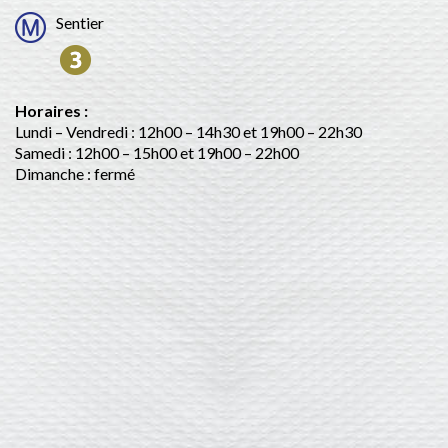
Sentier
Horaires :
Lundi – Vendredi : 12h00 – 14h30 et 19h00 – 22h30
Samedi : 12h00 – 15h00 et 19h00 – 22h00
Dimanche : fermé