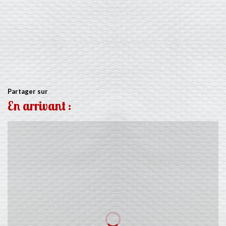
Partager sur
En arrivant :