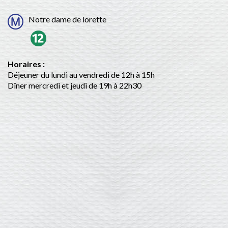
Notre dame de lorette
Horaires :
Déjeuner du lundi au vendredi de 12h à 15h
Dîner mercredi et jeudi de 19h à 22h30