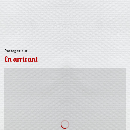
Partager sur
En arrivant