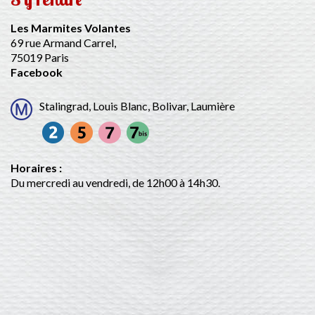
Les Marmites Volantes
69 rue Armand Carrel,
75019 Paris
Facebook
Stalingrad, Louis Blanc, Bolivar, Laumière
Horaires :
Du mercredi au vendredi, de 12h00 à 14h30.