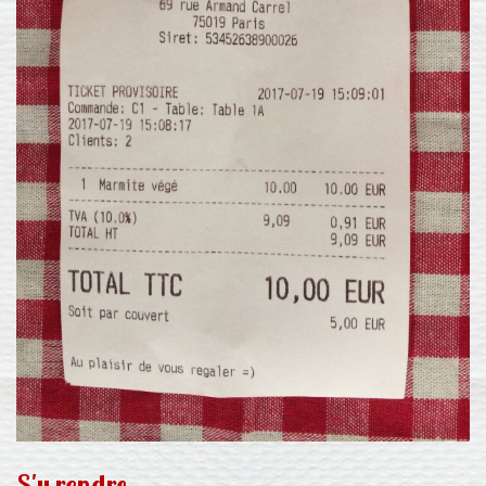
S'y rendre